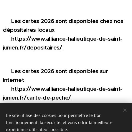
😀 Les cartes 2026 sont disponibles chez nos
dépositaires locaux
👉
https://www.alliance-halieutique-de-saint-
junien.fr/depositaires/
😀 Les cartes 2026 sont disponibles sur
internet
👉
https://www.alliance-halieutique-de-saint-
junien.fr/carte-de-peche/
Ce site utilise des cookies pour permettre le bon
fonctionnement, la sécurité, et vous offrir la meilleure
expérience utilisateur possible.