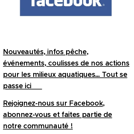
Nouveautés, infos pêche,
événements, coulisses de nos actions
pour les milieux aquatiques… Tout se
passe ici 👇
Rejoignez-nous sur Facebook,
abonnez-vous et faites partie de
notre communauté !