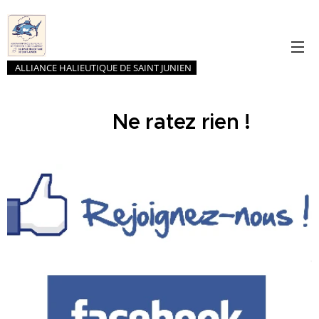
ALLIANCE HALIEUTIQUE DE SAINT JUNIEN
Ne ratez rien !
🎣💥